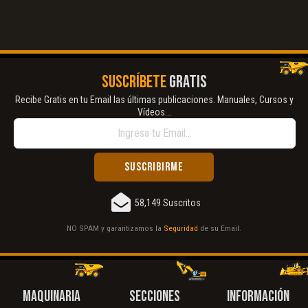
SUSCRÍBETE
GRATIS
Recibe Gratis en tu Email las últimas publicaciones. Manuales, Cursos y
Vídeos...
58,149 Suscritos
NO SPAM y garantizamos la
Seguridad
de su Email.
MAQUINARIA
SECCIONES
INFORMACIÓN