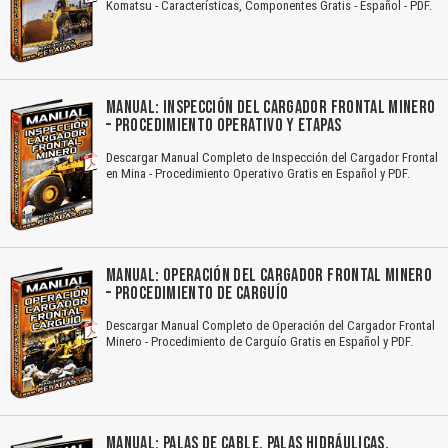
Komatsu - Características, Componentes Gratis - Español - PDF.
MANUAL: INSPECCIÓN DEL CARGADOR FRONTAL MINERO
– PROCEDIMIENTO OPERATIVO Y ETAPAS
Descargar Manual Completo de Inspección del Cargador Frontal
en Mina - Procedimiento Operativo Gratis en Español y PDF.
MANUAL: OPERACIÓN DEL CARGADOR FRONTAL MINERO
– PROCEDIMIENTO DE CARGUÍO
Descargar Manual Completo de Operación del Cargador Frontal
Minero - Procedimiento de Carguío Gratis en Español y PDF.
MANUAL: PALAS DE CABLE, PALAS HIDRÁULICAS,