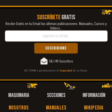
SUSCRÍBETE
GRATIS
Recibe Gratis en tu Email las últimas publicaciones. Manuales, Cursos y
Vídeos...
58,149 Suscritos
NO SPAM y garantizamos la
Seguridad
de su Email.
MAQUINARIA
SECCIONES
INFORMACIÓN
Nosotros
Manuales
Wikipedia