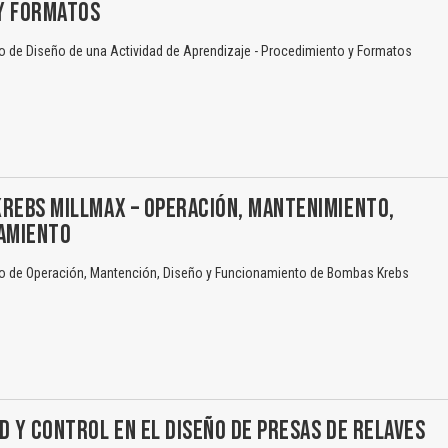
Y FORMATOS
 de Diseño de una Actividad de Aprendizaje - Procedimiento y Formatos
REBS MILLMAX – OPERACIÓN, MANTENIMIENTO,
NAMIENTO
o de Operación, Mantención, Diseño y Funcionamiento de Bombas Krebs
D Y CONTROL EN EL DISEÑO DE PRESAS DE RELAVES