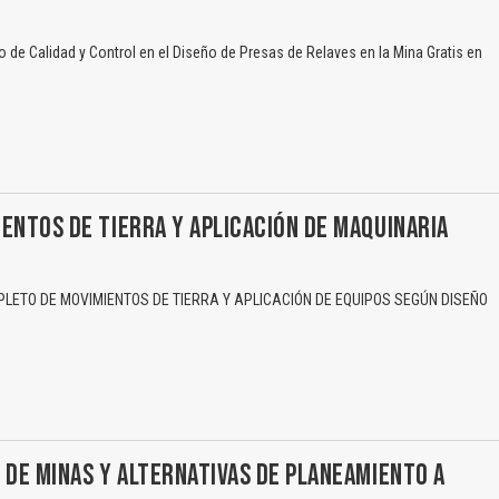
de Calidad y Control en el Diseño de Presas de Relaves en la Mina Gratis en
ENTOS DE TIERRA Y APLICACIÓN DE MAQUINARIA
ETO DE MOVIMIENTOS DE TIERRA Y APLICACIÓN DE EQUIPOS SEGÚN DISEÑO
 DE MINAS Y ALTERNATIVAS DE PLANEAMIENTO A