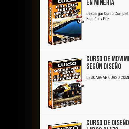
EN MINERÍA
Descargar Curso Completo 
Español y PDF.
CURSO DE MOVIMI
SEGÚN DISEÑO
DESCARGAR CURSO COMPL
CURSO DE DISEÑO