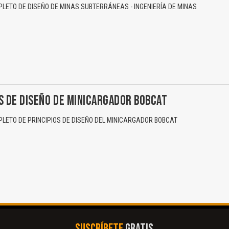
ETO DE DISEÑO DE MINAS SUBTERRÁNEAS - INGENIERÍA DE MINAS
S DE DISEÑO DE MINICARGADOR BOBCAT
ETO DE PRINCIPIOS DE DISEÑO DEL MINICARGADOR BOBCAT
SUSCRÍBETE
GRATIS