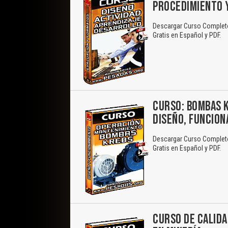
PROCEDIMIENTO 
Descargar Curso Completo
Gratis en Español y PDF.
CURSO: BOMBAS K
DISEÑO, FUNCIO
Descargar Curso Complet
Gratis en Español y PDF.
CURSO DE CALIDA