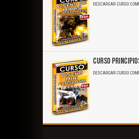
DESCARGAR CURSO COMPL
CURSO PRINCIPIO
DESCARGAR CURSO COMPL