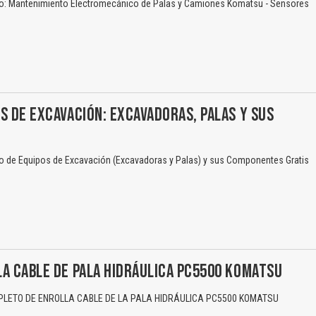
o: Mantenimiento Electromecánico de Palas y Camiones Komatsu - Sensores
S DE EXCAVACIÓN: EXCAVADORAS, PALAS Y SUS
 de Equipos de Excavación (Excavadoras y Palas) y sus Componentes Gratis
A CABLE DE PALA HIDRÁULICA PC5500 KOMATSU
ETO DE ENROLLA CABLE DE LA PALA HIDRÁULICA PC5500 KOMATSU