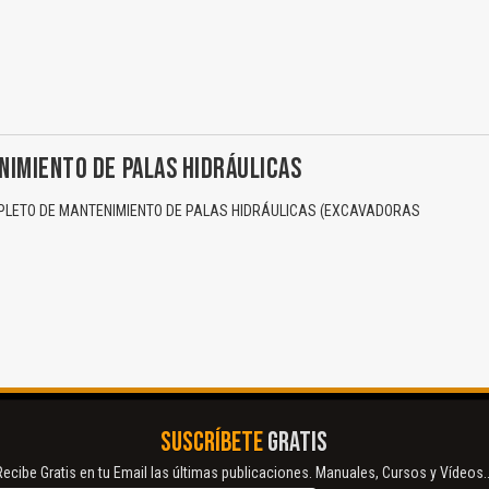
NIMIENTO DE PALAS HIDRÁULICAS
LETO DE MANTENIMIENTO DE PALAS HIDRÁULICAS (EXCAVADORAS
SUSCRÍBETE
GRATIS
Recibe Gratis en tu Email las últimas publicaciones. Manuales, Cursos y Vídeos..