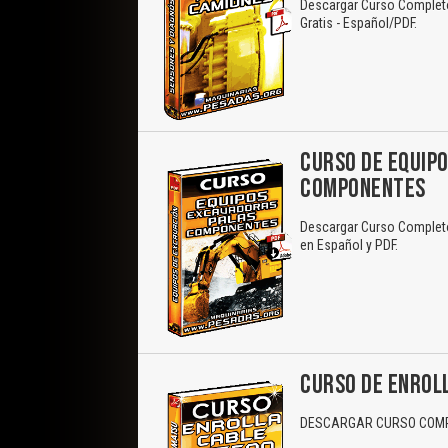
Descargar Curso Complet
Gratis - Español/PDF.
CURSO DE EQUIPO
COMPONENTES
Descargar Curso Completo
en Español y PDF.
CURSO DE ENROLL
DESCARGAR CURSO COMPL