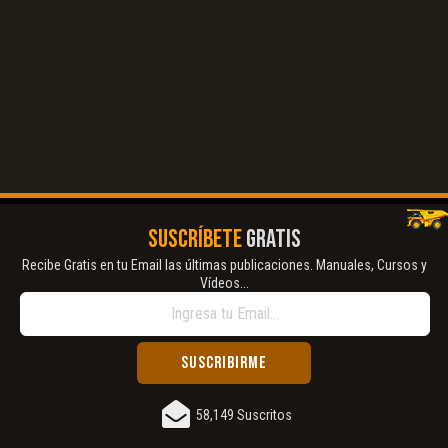
SUSCRÍBETE
GRATIS
Recibe Gratis en tu Email las últimas publicaciones. Manuales, Cursos y
Vídeos...
58,149 Suscritos