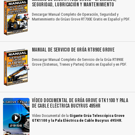
SEGURIDAD, LUBRICACIÓN Y MANTENIMIENTO
Descargar Manual Completo de Operación, Seguridad y
Mantenimiento de Grúas Grove RT700E Gratis en Español y PDF.
MANUAL DE SERVICIO DE GRÚA RT890E GROVE
Descargar Manual Completo de Servicio de la Grúa RT890E
Grove (Sistemas, Trenes y Partes) Gratis en Español y en PDF.
VÍDEO DOCUMENTAL DE GRÚA GROVE GTK1100 Y PALA
DE CABLE ELÉCTRICA BUCYRUS 495HR
Vídeo Documental de la
Gigante Grúa Telescópica Grove
GTK1100 y la Pala Eléctrica de Cable Bucyrus 495HR.