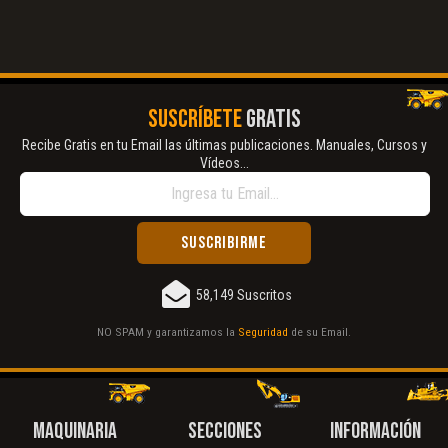
SUSCRÍBETE
GRATIS
Recibe Gratis en tu Email las últimas publicaciones. Manuales, Cursos y
Vídeos...
58,149 Suscritos
NO SPAM y garantizamos la
Seguridad
de su Email.
MAQUINARIA
SECCIONES
INFORMACIÓN