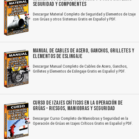
SEGURIDAD Y COMPONENTES
Descargar Material Completo de Seguridad y Elementos de Izaje
con Grúas y otros Sistemas Gratis en Español y PDF.
MANUAL DE CABLES DE ACERO, GANCHOS, GRILLETES Y
ELEMENTOS DE ESLINGAJE
Descargar Manual Completo de Cables de Acero, Ganchos,
Grilletes y Elementos de Eslingaje Gratis en Español y PDF.
CURSO DE IZAJES CRÍTICOS EN LA OPERACIÓN DE
GRÚAS – RIESGOS, MANIOBRAS Y SEGURIDAD
Descargar Curso Completo de Maniobras y Seguridad en la
Operación de Grúas en Izajes Críticos Gratis en Español y PDF.