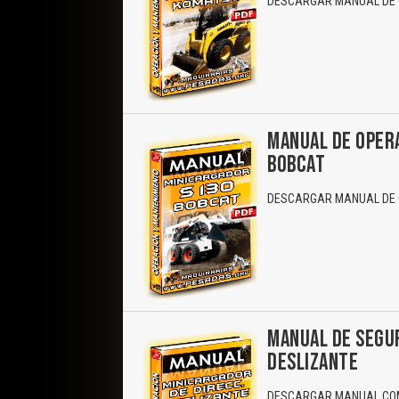
DESCARGAR MANUAL DE O
MANUAL DE OPER
BOBCAT
DESCARGAR MANUAL DE O
MANUAL DE SEGUR
DESLIZANTE
DESCARGAR MANUAL COM