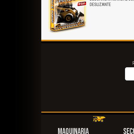
DESLIZANTE
MAQUINARIA
SEC