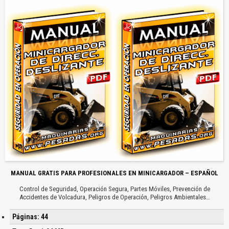
MANUAL GRATIS PARA PROFESIONALES EN MINICARGADOR – ESPAÑOL
Control de Seguridad, Operación Segura, Partes Móviles, Prevención de
Accidentes de Volcadura, Peligros de Operación, Peligros Ambientales…
Páginas: 44