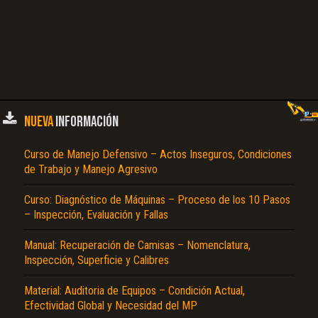
NUEVA
INFORMACIÓN
Curso de Manejo Defensivo – Actos Inseguros, Condiciones
de Trabajo y Manejo Agresivo
Curso: Diagnóstico de Máquinas – Proceso de los 10 Pasos
– Inspección, Evaluación y Fallas
Manual: Recuperación de Camisas – Nomenclatura,
Inspección, Superficie y Calibres
Material: Auditoria de Equipos – Condición Actual,
Efectividad Global y Necesidad del MP