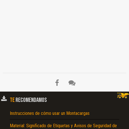
TE
RECOMENDAMOS
Instrucciones de cómo usar un Montacargas
Material: Significado de Etiquetas y Avisos de Seguridad de