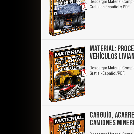
Descargar Material Compl
Gratis en Español y PDF.
MATERIAL: PROC
VEHÍCULOS LIVIA
Descargar Material Compl
Gratis - Español/PDF.
CARGUÍO, ACARRE
CAMIONES MINER