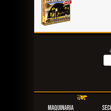
MAQUINARIA
SEC