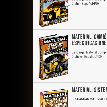
Gratis - Español/PDF.
MATERIAL: CAMI
ESPECIFICACIONE
Descargar Material Compl
Gratis en Español/PDF.
MATERIAL: SIST
DESCARGAR MATERIAL DE