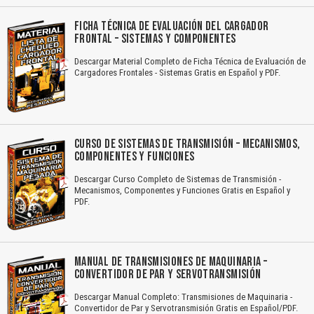
FICHA TÉCNICA DE EVALUACIÓN DEL CARGADOR
FRONTAL – SISTEMAS Y COMPONENTES
Descargar Material Completo de Ficha Técnica de Evaluación de
Cargadores Frontales - Sistemas Gratis en Español y PDF.
CURSO DE SISTEMAS DE TRANSMISIÓN – MECANISMOS,
COMPONENTES Y FUNCIONES
Descargar Curso Completo de Sistemas de Transmisión -
Mecanismos, Componentes y Funciones Gratis en Español y
PDF.
MANUAL DE TRANSMISIONES DE MAQUINARIA –
CONVERTIDOR DE PAR Y SERVOTRANSMISIÓN
Descargar Manual Completo: Transmisiones de Maquinaria -
Convertidor de Par y Servotransmisión Gratis en Español/PDF.