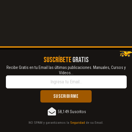
SUSCRÍBETE
GRATIS
Recibe Gratis en tu Email las últimas publicaciones. Manuales, Cursos y
Vídeos...
58,149 Suscritos
NO SPAM y garantizamos la
Seguridad
de su Email.