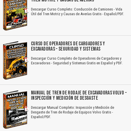
Descargar Curso Completo: Conducción de Camiones - Vida
Útil del Tren Motriz y Causas de Averías Gratis - Español/PDF.
CURSO DE OPERADORES DE CARGADORES Y
EXCAVADORAS – SEGURIDAD Y SISTEMAS
Descargar Curso Completo de Operadores de Cargadores y
Excavadoras - Seguridad y Sistemas Gratis en Español y PDF.
MANUAL DE TREN DE RODAJE DE EXCAVADORAS VOLVO –
INSPECCIÓN Y MEDICIÓN DE DESGASTE
Descargar Manual Completo: Inspección y Medición de
Desgaste de Tren de Rodaje de Equipos Volvo Gratis -
Español/PDF.