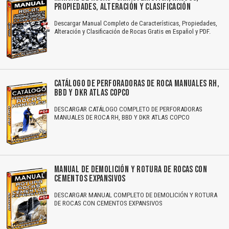
PROPIEDADES, ALTERACIÓN Y CLASIFICACIÓN
Descargar Manual Completo de Características, Propiedades,
Alteración y Clasificación de Rocas Gratis en Español y PDF.
CATÁLOGO DE PERFORADORAS DE ROCA MANUALES RH,
BBD Y DKR ATLAS COPCO
DESCARGAR CATÁLOGO COMPLETO DE PERFORADORAS
MANUALES DE ROCA RH, BBD Y DKR ATLAS COPCO
MANUAL DE DEMOLICIÓN Y ROTURA DE ROCAS CON
CEMENTOS EXPANSIVOS
DESCARGAR MANUAL COMPLETO DE DEMOLICIÓN Y ROTURA
DE ROCAS CON CEMENTOS EXPANSIVOS