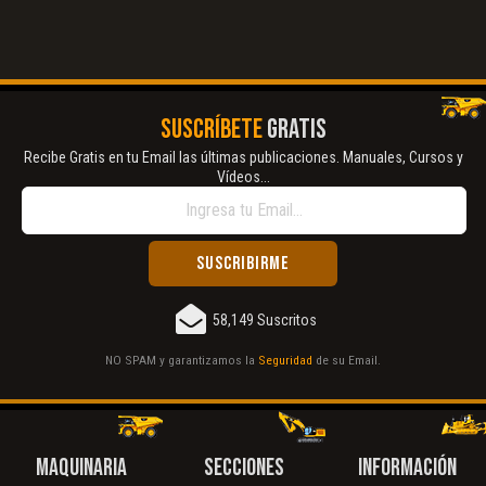
SUSCRÍBETE
GRATIS
Recibe Gratis en tu Email las últimas publicaciones. Manuales, Cursos y
Vídeos...
58,149 Suscritos
NO SPAM y garantizamos la
Seguridad
de su Email.
MAQUINARIA
SECCIONES
INFORMACIÓN