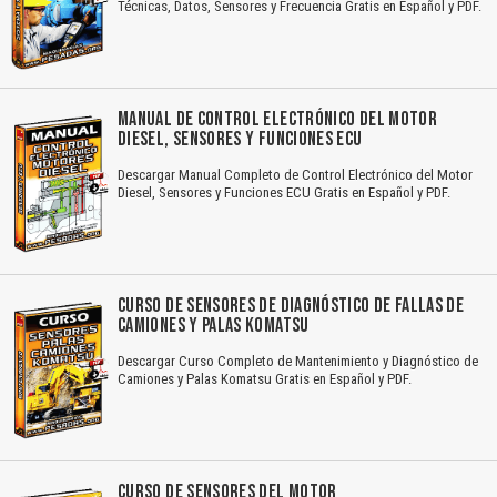
Técnicas, Datos, Sensores y Frecuencia Gratis en Español y PDF.
MANUAL DE CONTROL ELECTRÓNICO DEL MOTOR
DIESEL, SENSORES Y FUNCIONES ECU
Descargar Manual Completo de Control Electrónico del Motor
Diesel, Sensores y Funciones ECU Gratis en Español y PDF.
CURSO DE SENSORES DE DIAGNÓSTICO DE FALLAS DE
CAMIONES Y PALAS KOMATSU
Descargar Curso Completo de Mantenimiento y Diagnóstico de
Camiones y Palas Komatsu Gratis en Español y PDF.
CURSO DE SENSORES DEL MOTOR