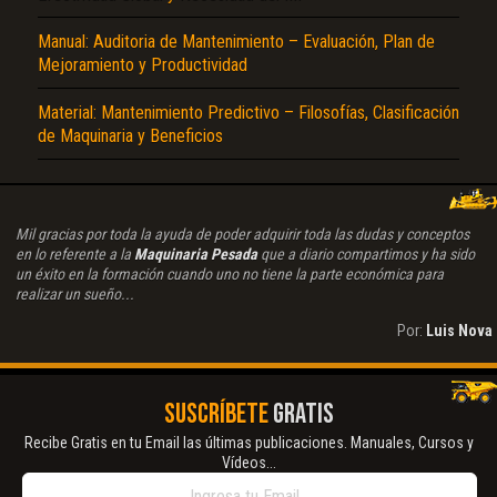
Manual: Auditoria de Mantenimiento – Evaluación, Plan de
Mejoramiento y Productividad
Material: Mantenimiento Predictivo – Filosofías, Clasificación
de Maquinaria y Beneficios
Mil gracias por toda la ayuda de poder adquirir toda las dudas y conceptos
en lo referente a la
Maquinaria Pesada
que a diario compartimos y ha sido
un éxito en la formación cuando uno no tiene la parte económica para
realizar un sueño...
Por:
Luis Nova
SUSCRÍBETE
GRATIS
Recibe Gratis en tu Email las últimas publicaciones. Manuales, Cursos y
Vídeos...