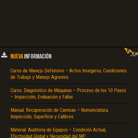
NUEVA
INFORMACIÓN
Curso de Manejo Defensivo – Actos Inseguros, Condiciones
de Trabajo y Manejo Agresivo
Curso: Diagnóstico de Máquinas – Proceso de los 10 Pasos
– Inspección, Evaluación y Fallas
Manual: Recuperación de Camisas – Nomenclatura,
Inspección, Superficie y Calibres
Material: Auditoria de Equipos – Condición Actual,
Efectividad Global y Necesidad del MP