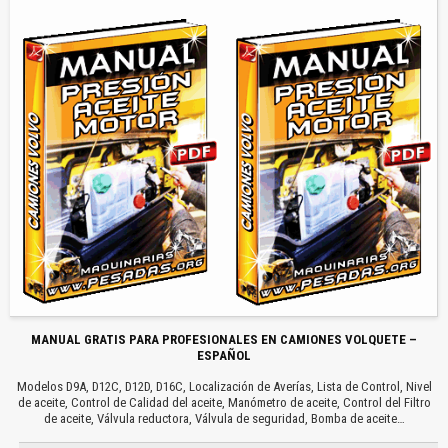
MANUAL GRATIS PARA PROFESIONALES EN CAMIONES VOLQUETE –
ESPAÑOL
Modelos D9A, D12C, D12D, D16C, Localización de Averías, Lista de Control, Nivel
de aceite, Control de Calidad del aceite, Manómetro de aceite, Control del Filtro
de aceite, Válvula reductora, Válvula de seguridad, Bomba de aceite…