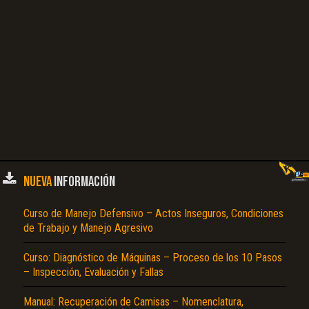
NUEVA
INFORMACIÓN
Curso de Manejo Defensivo – Actos Inseguros, Condiciones
de Trabajo y Manejo Agresivo
Curso: Diagnóstico de Máquinas – Proceso de los 10 Pasos
– Inspección, Evaluación y Fallas
Manual: Recuperación de Camisas – Nomenclatura,