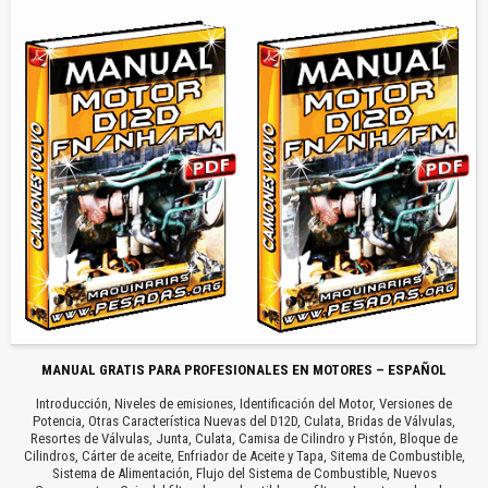
MANUAL GRATIS PARA PROFESIONALES EN MOTORES – ESPAÑOL
Introducción, Niveles de emisiones, Identificación del Motor, Versiones de
Potencia, Otras Característica Nuevas del D12D, Culata, Bridas de Válvulas,
Resortes de Válvulas, Junta, Culata, Camisa de Cilindro y Pistón, Bloque de
Cilindros, Cárter de aceite, Enfriador de Aceite y Tapa, Sitema de Combustible,
Sistema de Alimentación, Flujo del Sistema de Combustible, Nuevos