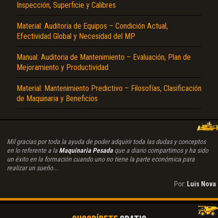
Inspección, Superficie y Calibres
Material: Auditoria de Equipos – Condición Actual,
Efectividad Global y Necesidad del MP
Manual: Auditoria de Mantenimiento – Evaluación, Plan de
Mejoramiento y Productividad
Material: Mantenimiento Predictivo – Filosofías, Clasificación
de Maquinaria y Beneficios
Mil gracias por toda la ayuda de poder adquirir toda las dudas y conceptos
en lo referente a la
Maquinaria Pesada
que a diario compartimos y ha sido
un éxito en la formación cuando uno no tiene la parte económica para
realizar un sueño...
Por:
Luis Nova