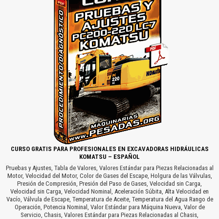
CURSO GRATIS PARA PROFESIONALES EN EXCAVADORAS HIDRÁULICAS
KOMATSU – ESPAÑOL
Pruebas y Ajustes, Tabla de Valores, Valores Estándar para Piezas Relacionadas al
Motor, Velocidad del Motor, Color de Gases del Escape, Holgura de las Válvulas,
Presión de Compresión, Presión del Paso de Gases, Velocidad sin Carga,
Velocidad sin Carga, Velocidad Nominal, Aceleración Súbita, Alta Velocidad en
Vacío, Válvula de Escape, Temperatura de Aceite, Temperatura del Agua Rango de
Operación, Potencia Nominal, Valor Estándar para Máquina Nueva, Valor de
Servicio, Chasis, Valores Estándar para Piezas Relacionadas al Chasis,