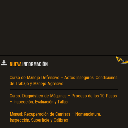
NUEVA
INFORMACIÓN
Curso de Manejo Defensivo – Actos Inseguros, Condiciones
de Trabajo y Manejo Agresivo
Curso: Diagnóstico de Máquinas – Proceso de los 10 Pasos
– Inspección, Evaluación y Fallas
Manual: Recuperación de Camisas – Nomenclatura,
Inspección, Superficie y Calibres