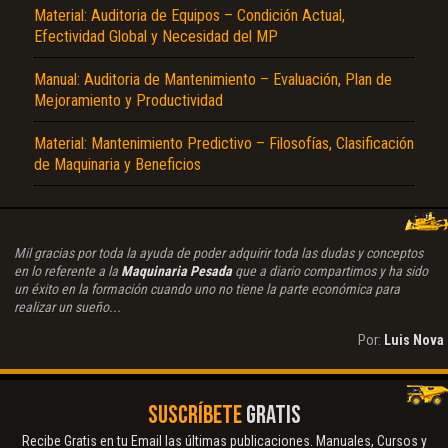
Material: Auditoria de Equipos – Condición Actual,
Efectividad Global y Necesidad del MP
Manual: Auditoria de Mantenimiento – Evaluación, Plan de
Mejoramiento y Productividad
Material: Mantenimiento Predictivo – Filosofías, Clasificación
de Maquinaria y Beneficios
Mil gracias por toda la ayuda de poder adquirir toda las dudas y conceptos
en lo referente a la
Maquinaria Pesada
que a diario compartimos y ha sido
un éxito en la formación cuando uno no tiene la parte económica para
realizar un sueño...
Por:
Luis Nova
SUSCRÍBETE
GRATIS
Recibe Gratis en tu Email las últimas publicaciones. Manuales, Cursos y