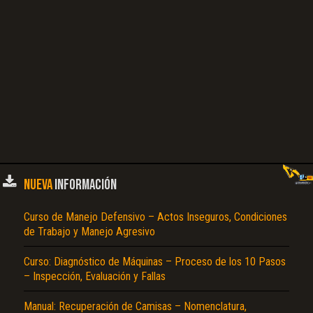
NUEVA
INFORMACIÓN
Curso de Manejo Defensivo – Actos Inseguros, Condiciones
de Trabajo y Manejo Agresivo
Curso: Diagnóstico de Máquinas – Proceso de los 10 Pasos
– Inspección, Evaluación y Fallas
Manual: Recuperación de Camisas – Nomenclatura,