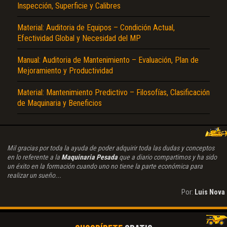
Inspección, Superficie y Calibres
Material: Auditoria de Equipos – Condición Actual,
Efectividad Global y Necesidad del MP
Manual: Auditoria de Mantenimiento – Evaluación, Plan de
Mejoramiento y Productividad
Material: Mantenimiento Predictivo – Filosofías, Clasificación
de Maquinaria y Beneficios
Mil gracias por toda la ayuda de poder adquirir toda las dudas y conceptos
en lo referente a la
Maquinaria Pesada
que a diario compartimos y ha sido
un éxito en la formación cuando uno no tiene la parte económica para
realizar un sueño...
Por:
Luis Nova