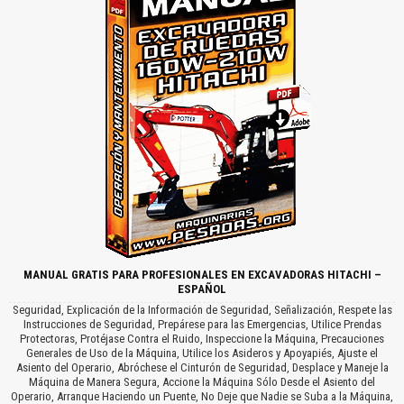
MANUAL GRATIS PARA PROFESIONALES EN EXCAVADORAS HITACHI –
ESPAÑOL
Seguridad, Explicación de la Información de Seguridad, Señalización, Respete las
Instrucciones de Seguridad, Prepárese para las Emergencias, Utilice Prendas
Protectoras, Protéjase Contra el Ruido, Inspeccione la Máquina, Precauciones
Generales de Uso de la Máquina, Utilice los Asideros y Apoyapiés, Ajuste el
Asiento del Operario, Abróchese el Cinturón de Seguridad, Desplace y Maneje la
Máquina de Manera Segura, Accione la Máquina Sólo Desde el Asiento del
Operario, Arranque Haciendo un Puente, No Deje que Nadie se Suba a la Máquina,