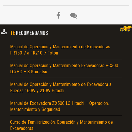
TE
RECOMENDAMOS
Manual de Operación y Mantenimiento de Excavadoras
FR150-7 a FR210-7 Foton
Manual de Operación y Mantenimiento Excavadoras PC300
LC/HD – 8 Komatsu
Manual de Operación y Mantenimiento de Excavadora a
Ruedas 160W y 210W Hitachi
Manual de Excavadora ZX500 LC Hitachi – Operación,
Mantenimiento y Seguridad
Curso de Familiarización, Operación y Mantenimiento de
Excavadoras