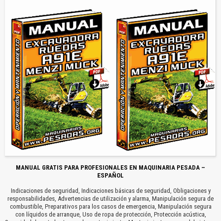
MANUAL GRATIS PARA PROFESIONALES EN MAQUINARIA PESADA –
ESPAÑOL
Indicaciones de seguridad, Indicaciones básicas de seguridad, Obligaciones y
responsabilidades, Advertencias de utilización y alarma, Manipulación segura de
combustible, Preparativos para los casos de emergencia, Manipulación segura
con líquidos de arranque, Uso de ropa de protección, Protección acústica,