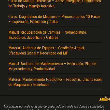
Curso de Manejo Defensivo – Actos Inseguros, Condiciones
de Trabajo y Manejo Agresivo
Curso: Diagnóstico de Máquinas – Proceso de los 10 Pasos
– Inspección, Evaluación y Fallas
Manual: Recuperación de Camisas – Nomenclatura,
Inspección, Superficie y Calibres
Material: Auditoria de Equipos – Condición Actual,
Efectividad Global y Necesidad del MP
Manual: Auditoria de Mantenimiento – Evaluación, Plan de
Mejoramiento y Productividad
Material: Mantenimiento Predictivo – Filosofías, Clasificación
de Maquinaria y Beneficios
Mil gracias por toda la ayuda de poder adquirir toda las dudas y conceptos