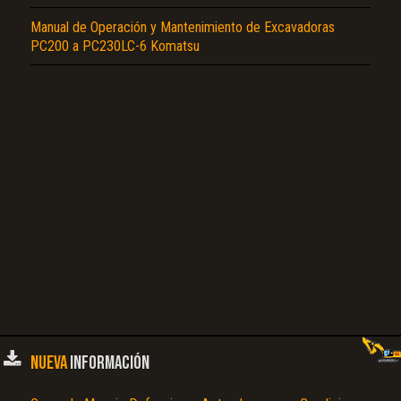
Manual de Operación y Mantenimiento de Excavadoras
PC200 a PC230LC-6 Komatsu
NUEVA
INFORMACIÓN