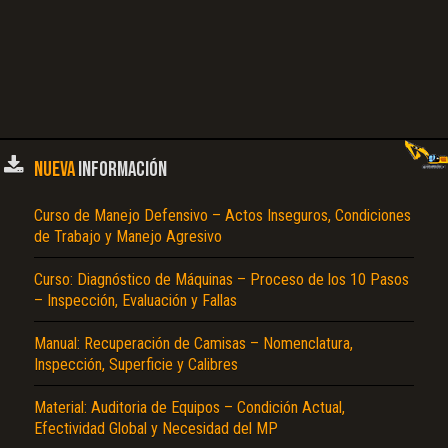
NUEVA
INFORMACIÓN
Curso de Manejo Defensivo – Actos Inseguros, Condiciones
de Trabajo y Manejo Agresivo
Curso: Diagnóstico de Máquinas – Proceso de los 10 Pasos
– Inspección, Evaluación y Fallas
Manual: Recuperación de Camisas – Nomenclatura,
Inspección, Superficie y Calibres
Material: Auditoria de Equipos – Condición Actual,
Efectividad Global y Necesidad del MP