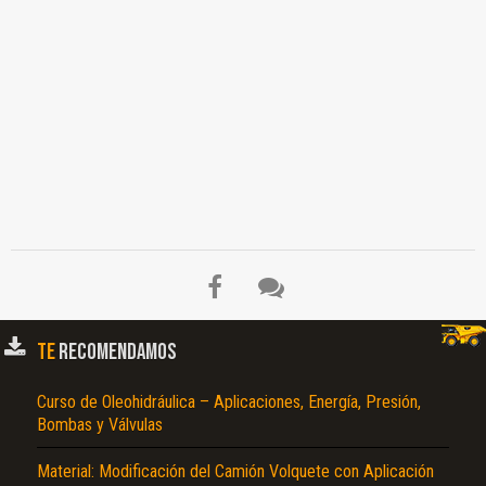
TE
RECOMENDAMOS
Curso de Oleohidráulica – Aplicaciones, Energía, Presión,
Bombas y Válvulas
Material: Modificación del Camión Volquete con Aplicación