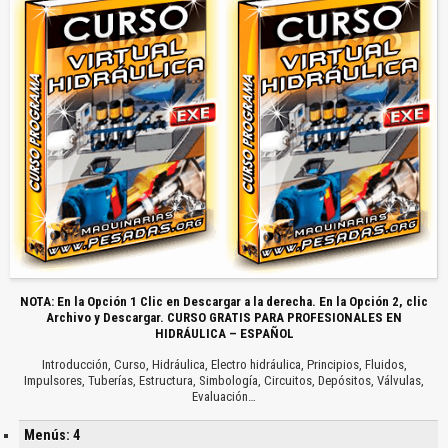
NOTA: En la Opción 1 Clic en Descargar a la derecha. En la Opción 2, clic
Archivo y Descargar. CURSO GRATIS PARA PROFESIONALES EN
HIDRÁULICA – ESPAÑOL
Introducción, Curso, Hidráulica, Electro hidráulica, Principios, Fluidos,
Impulsores, Tuberías, Estructura, Simbología, Circuitos, Depósitos, Válvulas,
Evaluación…
Menús: 4