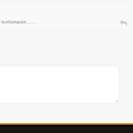
r la informacion………….