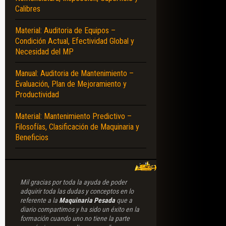
Calibres
ES – APLICACIONES – SELECCIÓN – COMPONENTES
Material: Auditoria de Equipos –
Condición Actual, Efectividad Global y
Necesidad del MP
Manual: Auditoria de Mantenimiento –
Evaluación, Plan de Mejoramiento y
Productividad
Material: Mantenimiento Predictivo –
Filosofías, Clasificación de Maquinaria y
Beneficios
Mil gracias por toda la ayuda de poder
adquirir toda las dudas y conceptos en lo
referente a la
Maquinaria Pesada
que a
diario compartimos y ha sido un éxito en la
formación cuando uno no tiene la parte