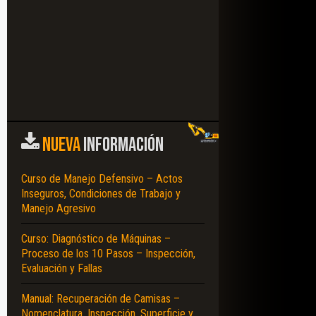
NUEVA
INFORMACIÓN
Curso de Manejo Defensivo – Actos
Inseguros, Condiciones de Trabajo y
Manejo Agresivo
Curso: Diagnóstico de Máquinas –
Proceso de los 10 Pasos – Inspección,
Evaluación y Fallas
Manual: Recuperación de Camisas –
Nomenclatura, Inspección, Superficie y