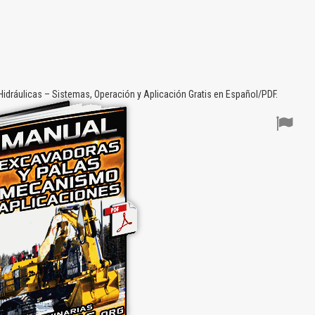
dráulicas – Sistemas, Operación y Aplicación Gratis en Español/PDF.