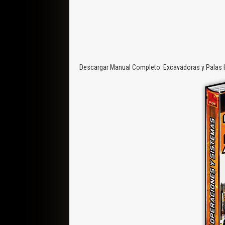
Descargar Manual Completo: Excavadoras y Palas Hi