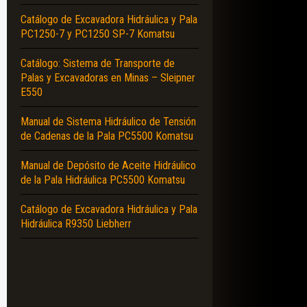
Catálogo de Excavadora Hidráulica y Pala
PC1250-7 y PC1250 SP-7 Komatsu
Catálogo: Sistema de Transporte de
Palas y Excavadoras en Minas – Sleipner
E550
Manual de Sistema Hidráulico de Tensión
de Cadenas de la Pala PC5500 Komatsu
Manual de Depósito de Aceite Hidráulico
de la Pala Hidráulica PC5500 Komatsu
Catálogo de Excavadora Hidráulica y Pala
Hidráulica R9350 Liebherr