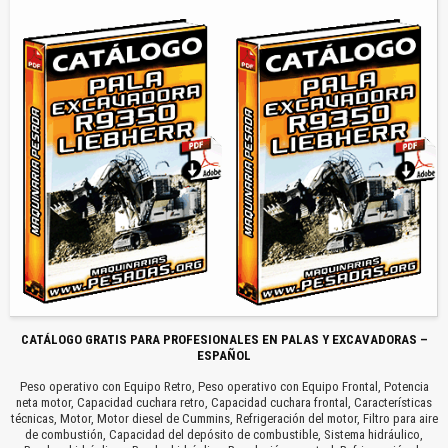
CATÁLOGO GRATIS PARA PROFESIONALES EN PALAS Y EXCAVADORAS –
ESPAÑOL
Peso operativo con Equipo Retro, Peso operativo con Equipo Frontal, Potencia
neta motor, Capacidad cuchara retro, Capacidad cuchara frontal, Características
técnicas, Motor, Motor diesel de Cummins, Refrigeración del motor, Filtro para aire
de combustión, Capacidad del depósito de combustible, Sistema hidráulico,