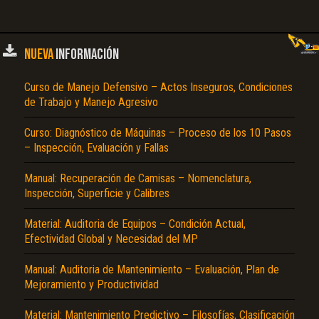
NUEVA
INFORMACIÓN
Curso de Manejo Defensivo – Actos Inseguros, Condiciones
de Trabajo y Manejo Agresivo
Curso: Diagnóstico de Máquinas – Proceso de los 10 Pasos
– Inspección, Evaluación y Fallas
Manual: Recuperación de Camisas – Nomenclatura,
Inspección, Superficie y Calibres
Material: Auditoria de Equipos – Condición Actual,
Efectividad Global y Necesidad del MP
Manual: Auditoria de Mantenimiento – Evaluación, Plan de
Mejoramiento y Productividad
Material: Mantenimiento Predictivo – Filosofías, Clasificación