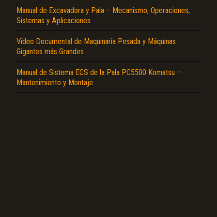
Manual de Excavadora y Pala – Mecanismo, Operaciones,
Sistemas y Aplicaciones
Vídeo Documental de Maquinaria Pesada y Máquinas
Gigantes más Grandes
Manual de Sistema ECS de la Pala PC5500 Komatsu –
Mantenimiento y Montaje