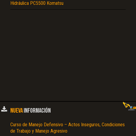
Hidráulica PC5500 Komatsu
NUEVA
INFORMACIÓN
Curso de Manejo Defensivo – Actos Inseguros, Condiciones
de Trabajo y Manejo Agresivo