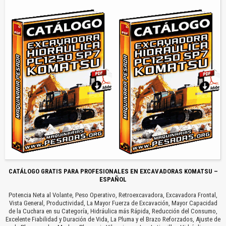
CATÁLOGO GRATIS PARA PROFESIONALES EN EXCAVADORAS KOMATSU –
ESPAÑOL
Potencia Neta al Volante, Peso Operativo, Retroexcavadora, Excavadora Frontal,
Vista General, Productividad, La Mayor Fuerza de Excavación, Mayor Capacidad
de la Cuchara en su Categoría, Hidráulica más Rápida, Reducción del Consumo,
Excelente Fiabilidad y Duración de Vida, La Pluma y el Brazo Reforzados, Ajuste de