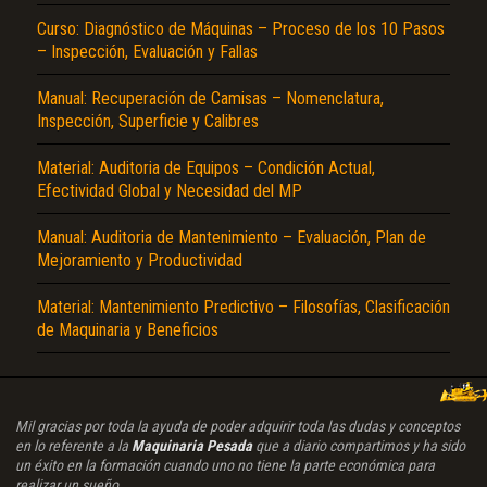
Curso: Diagnóstico de Máquinas – Proceso de los 10 Pasos
– Inspección, Evaluación y Fallas
Manual: Recuperación de Camisas – Nomenclatura,
Inspección, Superficie y Calibres
Material: Auditoria de Equipos – Condición Actual,
Efectividad Global y Necesidad del MP
Manual: Auditoria de Mantenimiento – Evaluación, Plan de
Mejoramiento y Productividad
Material: Mantenimiento Predictivo – Filosofías, Clasificación
de Maquinaria y Beneficios
Mil gracias por toda la ayuda de poder adquirir toda las dudas y conceptos
en lo referente a la
Maquinaria Pesada
que a diario compartimos y ha sido
un éxito en la formación cuando uno no tiene la parte económica para
realizar un sueño...