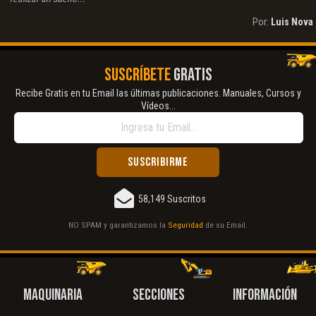
Por:
Luis Nova
SUSCRÍBETE
GRATIS
Recibe Gratis en tu Email las últimas publicaciones. Manuales, Cursos y
Vídeos...
58,149 Suscritos
NO SPAM y garantizamos la
Seguridad
de su Email.
MAQUINARIA
SECCIONES
INFORMACIÓN