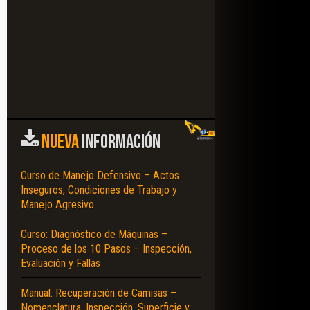
NUEVA
INFORMACIÓN
Curso de Manejo Defensivo – Actos
Inseguros, Condiciones de Trabajo y
Manejo Agresivo
Curso: Diagnóstico de Máquinas –
Proceso de los 10 Pasos – Inspección,
Evaluación y Fallas
Manual: Recuperación de Camisas –
Nomenclatura, Inspección, Superficie y