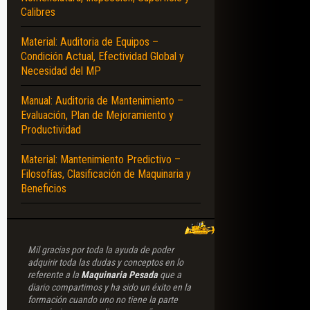
Calibres
Material: Auditoria de Equipos –
Condición Actual, Efectividad Global y
Necesidad del MP
Manual: Auditoria de Mantenimiento –
Evaluación, Plan de Mejoramiento y
Productividad
Material: Mantenimiento Predictivo –
Filosofías, Clasificación de Maquinaria y
Beneficios
Mil gracias por toda la ayuda de poder
adquirir toda las dudas y conceptos en lo
referente a la
Maquinaria Pesada
que a
diario compartimos y ha sido un éxito en la
formación cuando uno no tiene la parte