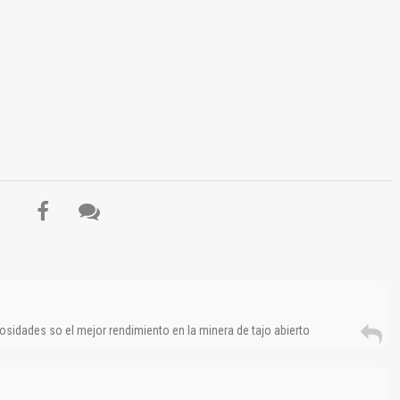
sidades so el mejor rendimiento en la minera de tajo abierto
z