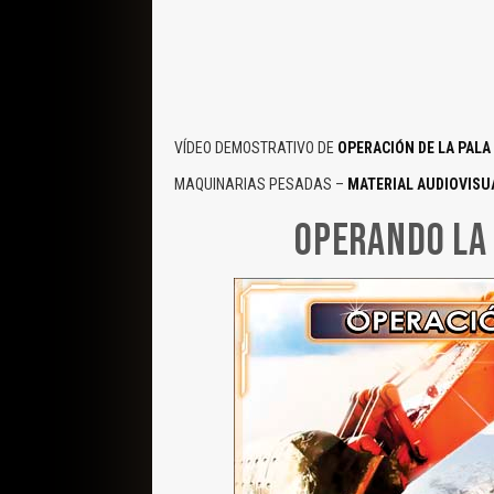
VÍDEO DEMOSTRATIVO DE
OPERACIÓN DE LA PALA
MAQUINARIAS PESADAS –
MATERIAL AUDIOVISUA
OPERANDO LA 