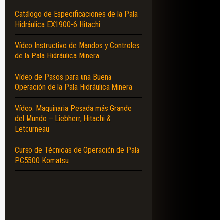
Catálogo de Especificaciones de la Pala
Hidráulica EX1900-6 Hitachi
Vídeo Instructivo de Mandos y Controles
de la Pala Hidráulica Minera
Vídeo de Pasos para una Buena
Operación de la Pala Hidráulica Minera
Vídeo: Maquinaria Pesada más Grande
del Mundo – Liebherr, Hitachi &
Letourneau
Curso de Técnicas de Operación de Pala
PC5500 Komatsu