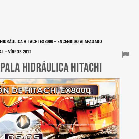
 HIDRÁULICA HITACHI EX8000 – ENCENDIDO Al APAGADO
L – VÍDEOS 2012
PALA HIDRÁULICA HITACHI