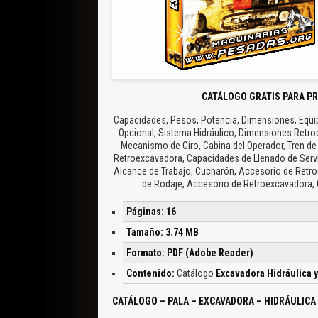
CATÁLOGO GRATIS PARA PR
Capacidades, Pesos, Potencia, Dimensiones, Equipo
Opcional, Sistema Hidráulico, Dimensiones Retro
Mecanismo de Giro, Cabina del Operador, Tren de 
Retroexcavadora, Capacidades de Llenado de Servi
Alcance de Trabajo, Cucharón, Accesorio de Retro
de Rodaje, Accesorio de Retroexcavadora, 
Páginas: 16
Tamaño: 3.74 MB
Formato: PDF (Adobe Reader)
Contenido:
Catálogo
Excavadora Hidráulica y
CATÁLOGO – PALA – EXCAVADORA – HIDRÁULICA 