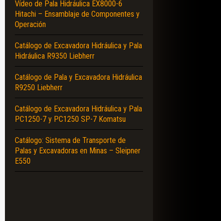
Vídeo de Pala Hidráulica EX8000-6
Hitachi – Ensamblaje de Componentes y
Operación
Catálogo de Excavadora Hidráulica y Pala
Hidráulica R9350 Liebherr
Catálogo de Pala y Excavadora Hidráulica
R9250 Liebherr
Catálogo de Excavadora Hidráulica y Pala
PC1250-7 y PC1250 SP-7 Komatsu
Catálogo: Sistema de Transporte de
Palas y Excavadoras en Minas – Sleipner
E550