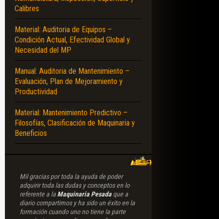
Calibres
Material: Auditoria de Equipos –
Condición Actual, Efectividad Global y
Necesidad del MP
Manual: Auditoria de Mantenimiento –
Evaluación, Plan de Mejoramiento y
Productividad
Material: Mantenimiento Predictivo –
Filosofías, Clasificación de Maquinaria y
Beneficios
Mil gracias por toda la ayuda de poder
adquirir toda las dudas y conceptos en lo
referente a la
Maquinaria Pesada
que a
diario compartimos y ha sido un éxito en la
formación cuando uno no tiene la parte