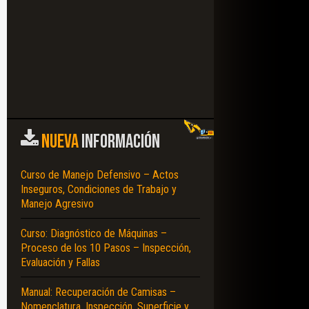
NUEVA
INFORMACIÓN
Curso de Manejo Defensivo – Actos
Inseguros, Condiciones de Trabajo y
Manejo Agresivo
Curso: Diagnóstico de Máquinas –
Proceso de los 10 Pasos – Inspección,
Evaluación y Fallas
Manual: Recuperación de Camisas –
Nomenclatura, Inspección, Superficie y