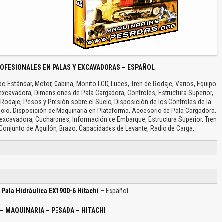
OFESIONALES EN PALAS Y EXCAVADORAS – ESPAÑOL
 Estándar, Motor, Cabina, Monito LCD, Luces, Tren de Rodaje, Varios, Equipo
excavadora, Dimensiones de Pala Cargadora, Controles, Estructura Superior,
Rodaje, Pesos y Presión sobre el Suelo, Disposición de los Controles de la
cio, Disposición de Maquinaria en Plataforma, Accesorio de Pala Cargadora,
excavadora, Cucharones, Información de Embarque, Estructura Superior, Tren
Conjunto de Aguilón, Brazo, Capacidades de Levante, Radio de Carga…
 Pala Hidráulica EX1900-6 Hitachi
– Español
– MAQUINARIA – PESADA – HITACHI