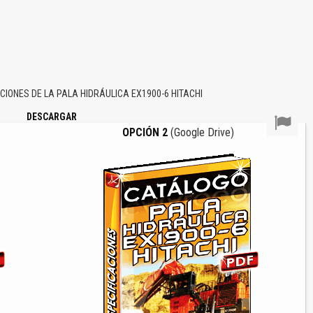
ONES DE LA PALA HIDRÁULICA EX1900-6 HITACHI
DESCARGAR
OPCIÓN 2
(Google Drive)