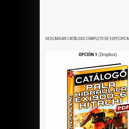
DESCARGAR CATÁLOGO COMPLETO DE ESPECIFICACI
OPCIÓN 1
(Dropbox)