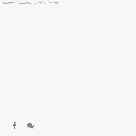
excavadores, hidraulica, aprender, descargas