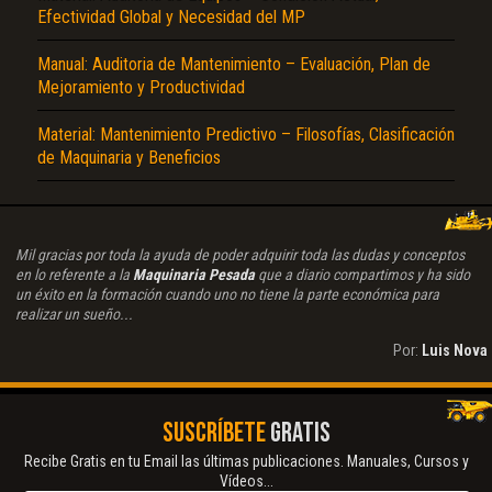
Efectividad Global y Necesidad del MP
Manual: Auditoria de Mantenimiento – Evaluación, Plan de
Mejoramiento y Productividad
Material: Mantenimiento Predictivo – Filosofías, Clasificación
de Maquinaria y Beneficios
Mil gracias por toda la ayuda de poder adquirir toda las dudas y conceptos
en lo referente a la
Maquinaria Pesada
que a diario compartimos y ha sido
un éxito en la formación cuando uno no tiene la parte económica para
realizar un sueño...
Por:
Luis Nova
SUSCRÍBETE
GRATIS
Recibe Gratis en tu Email las últimas publicaciones. Manuales, Cursos y
Vídeos...