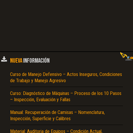
NUEVA
INFORMACIÓN
Curso de Manejo Defensivo – Actos Inseguros, Condiciones
de Trabajo y Manejo Agresivo
Curso: Diagnóstico de Máquinas – Proceso de los 10 Pasos
– Inspección, Evaluación y Fallas
Manual: Recuperación de Camisas – Nomenclatura,
Inspección, Superficie y Calibres
Material: Auditoria de Equipos – Condición Actual,