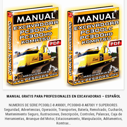
MANUAL GRATIS PARA PROFESIONALES EN EXCAVADORAS – ESPAÑOL
NUMEROS DE SERIE PC300LC-8 A90001, PC300HD-8 A87001 Y SUPERIORES.
Seguridad, Advertencias, Operación, Transportes, Batería, Remolcado, Cucharón,
Mantenimiento Seguro, Ilustraciones, Descripción, Controles, Palancas, Caja de
Herramientas, Arranque del Motor, Estacionamiento, Manipulación, Aditamentos,
Komtrax…