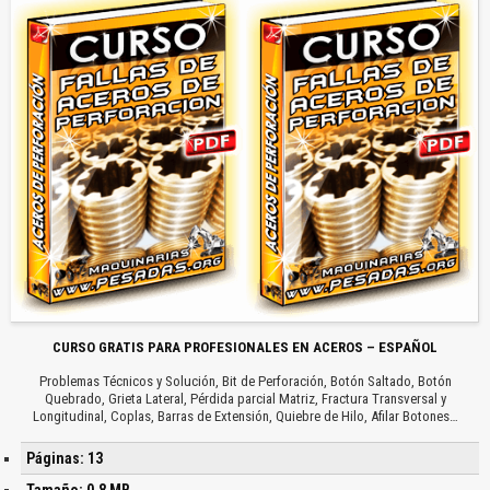
CURSO GRATIS PARA PROFESIONALES EN ACEROS – ESPAÑOL
Problemas Técnicos y Solución, Bit de Perforación, Botón Saltado, Botón
Quebrado, Grieta Lateral, Pérdida parcial Matriz, Fractura Transversal y
Longitudinal, Coplas, Barras de Extensión, Quiebre de Hilo, Afilar Botones…
Páginas: 13
Tamaño: 0.8 MB