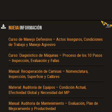
NUEVA
INFORMACIÓN
Curso de Manejo Defensivo – Actos Inseguros, Condiciones
de Trabajo y Manejo Agresivo
Curso: Diagnóstico de Máquinas – Proceso de los 10 Pasos
– Inspección, Evaluación y Fallas
Manual: Recuperación de Camisas – Nomenclatura,
Inspección, Superficie y Calibres
Material: Auditoria de Equipos – Condición Actual,
Efectividad Global y Necesidad del MP
Manual: Auditoria de Mantenimiento – Evaluación, Plan de
Mejoramiento y Productividad