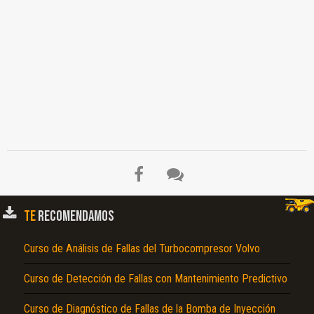
TE
RECOMENDAMOS
Curso de Análisis de Fallas del Turbocompresor Volvo
Curso de Detección de Fallas con Mantenimiento Predictivo
Curso de Diagnóstico de Fallas de la Bomba de Inyección