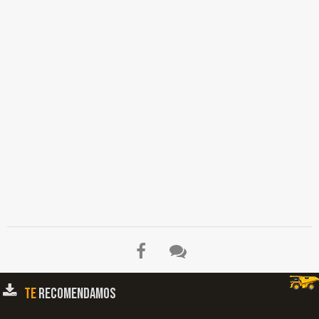
TE
RECOMENDAMOS