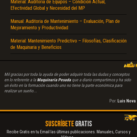
Material: Auditoria de Equipos – Condición Actual,
Efectividad Global y Necesidad del MP
Manual: Auditoria de Mantenimiento – Evaluación, Plan de
Mejoramiento y Productividad
Material: Mantenimiento Predictivo – Filosofías, Clasificación
de Maquinaria y Beneficios
Mil gracias por toda la ayuda de poder adquirir toda las dudas y conceptos
en lo referente a la
Maquinaria Pesada
que a diario compartimos y ha sido
un éxito en la formación cuando uno no tiene la parte económica para
realizar un sueño...
Por:
Luis Nova
SUSCRÍBETE
GRATIS
Recibe Gratis en tu Email las últimas publicaciones. Manuales, Cursos y