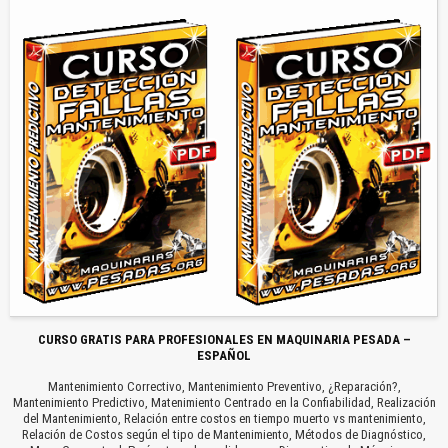
CURSO GRATIS PARA PROFESIONALES EN MAQUINARIA PESADA –
ESPAÑOL
Mantenimiento Correctivo, Mantenimiento Preventivo, ¿Reparación?,
Mantenimiento Predictivo, Matenimiento Centrado en la Confiabilidad, Realización
del Mantenimiento, Relación entre costos en tiempo muerto vs mantenimiento,
Relación de Costos según el tipo de Mantenimiento, Métodos de Diagnóstico,