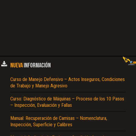
NUEVA
INFORMACIÓN
Curso de Manejo Defensivo – Actos Inseguros, Condiciones
de Trabajo y Manejo Agresivo
Curso: Diagnóstico de Máquinas – Proceso de los 10 Pasos
– Inspección, Evaluación y Fallas
Manual: Recuperación de Camisas – Nomenclatura,
Inspección, Superficie y Calibres