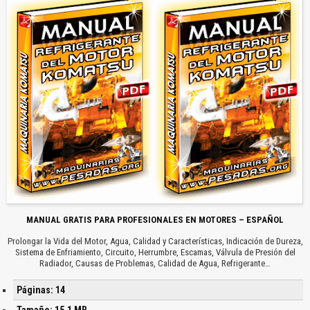
MANUAL GRATIS PARA PROFESIONALES EN MOTORES – ESPAÑOL
Prolongar la Vida del Motor, Agua, Calidad y Características, Indicación de Dureza,
Sistema de Enfriamiento, Circuito, Herrumbre, Escamas, Válvula de Presión del
Radiador, Causas de Problemas, Calidad de Agua, Refrigerante…
Páginas: 14
Tamaño: 15.1 MB