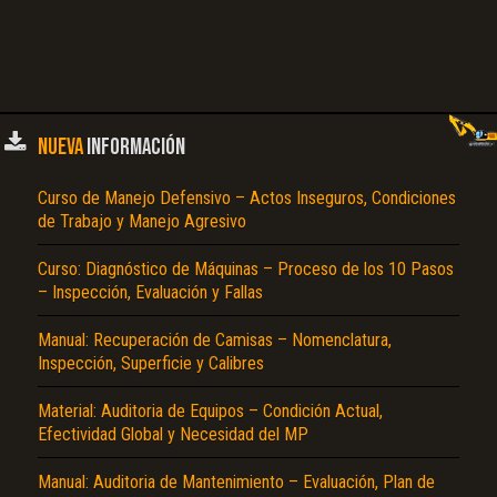
NUEVA
INFORMACIÓN
Curso de Manejo Defensivo – Actos Inseguros, Condiciones
de Trabajo y Manejo Agresivo
Curso: Diagnóstico de Máquinas – Proceso de los 10 Pasos
– Inspección, Evaluación y Fallas
Manual: Recuperación de Camisas – Nomenclatura,
Inspección, Superficie y Calibres
Material: Auditoria de Equipos – Condición Actual,
Efectividad Global y Necesidad del MP
Manual: Auditoria de Mantenimiento – Evaluación, Plan de