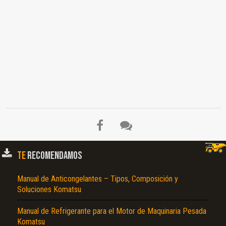
TE
RECOMENDAMOS
Manual de Anticongelantes – Tipos, Composición y
Soluciones Komatsu
Manual de Refrigerante para el Motor de Maquinaria Pesada
Komatsu