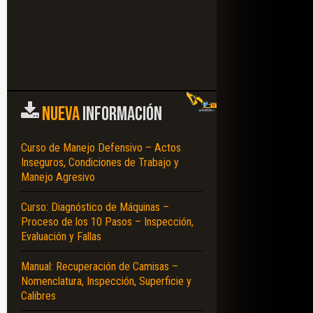
NUEVA
INFORMACIÓN
Curso de Manejo Defensivo – Actos
Inseguros, Condiciones de Trabajo y
Manejo Agresivo
Curso: Diagnóstico de Máquinas –
Proceso de los 10 Pasos – Inspección,
Evaluación y Fallas
Manual: Recuperación de Camisas –
Nomenclatura, Inspección, Superficie y
Calibres