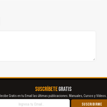
SUSCRÍBETE
GRATIS
Recibe Gratis en tu Email las últimas publicaciones. Manuales, Cursos y Vídeos..