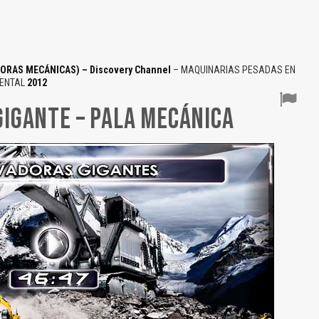
ORAS MECÁNICAS) – Discovery Channel
– MAQUINARIAS PESADAS EN
MENTAL
2012
IGANTE – PALA MECÁNICA