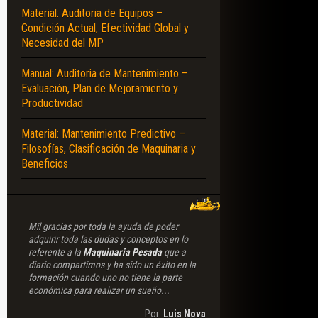
Material: Auditoria de Equipos –
Condición Actual, Efectividad Global y
Necesidad del MP
Manual: Auditoria de Mantenimiento –
Evaluación, Plan de Mejoramiento y
Productividad
Material: Mantenimiento Predictivo –
Filosofías, Clasificación de Maquinaria y
Beneficios
Mil gracias por toda la ayuda de poder
adquirir toda las dudas y conceptos en lo
referente a la
Maquinaria Pesada
que a
diario compartimos y ha sido un éxito en la
formación cuando uno no tiene la parte
económica para realizar un sueño...
Por:
Luis Nova