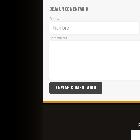
DEJA UN COMENTARIO
Nombre
Comentario