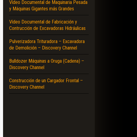
Vídeo Documental de Maquinaria Pesada
y Máquinas Gigantes más Grandes
Vídeo Documental de Fabricación y
Contrucción de Excavadoras Hidráulicas
Pulverizadora Trituradora – Excavadora
de Demolición – Discovery Channel
Bulldozer Máquinas a Oruga (Cadena) –
Discovery Channel
Construcción de un Cargador Frontal –
Discovery Channel