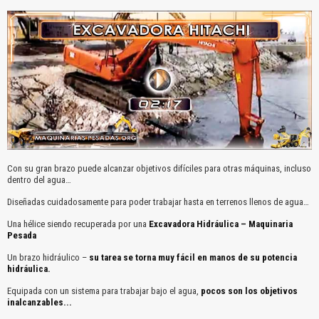
Con su gran brazo puede alcanzar objetivos difíciles para otras máquinas, incluso
dentro del agua…
Diseñadas cuidadosamente para poder trabajar hasta en terrenos llenos de agua…
Una hélice siendo recuperada por una
Excavadora Hidráulica – Maquinaria
Pesada
Un brazo hidráulico –
su tarea se torna muy fácil en manos de su potencia
hidráulica.
Equipada con un sistema para trabajar bajo el agua,
pocos son los objetivos
inalcanzables.
..