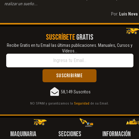
realizar un sueño...
Por:
Luis Nova
SUSCRÍBETE
GRATIS
Recibe Gratis en tu Email las últimas publicaciones. Manuales, Cursos y
Vídeos...
58,149 Suscritos
NO SPAM y garantizamos la
Seguridad
de su Email.
MAQUINARIA
SECCIONES
INFORMACIÓN