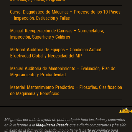
Curso: Diagnóstico de Máquinas – Proceso de los 10 Pasos
– Inspección, Evaluación y Fallas
Manual: Recuperación de Camisas – Nomenclatura,
Inspección, Superficie y Calibres
Material: Auditoria de Equipos – Condición Actual,
Efectividad Global y Necesidad del MP
Manual: Auditoria de Mantenimiento – Evaluación, Plan de
Mejoramiento y Productividad
Material: Mantenimiento Predictivo – Filosofías, Clasificación
de Maquinaria y Beneficios
Mil gracias por toda la ayuda de poder adquirir toda las dudas y conceptos
en lo referente a la
Maquinaria Pesada
que a diario compartimos y ha sido
un éxito en la formación cuando uno no tiene la parte económica para