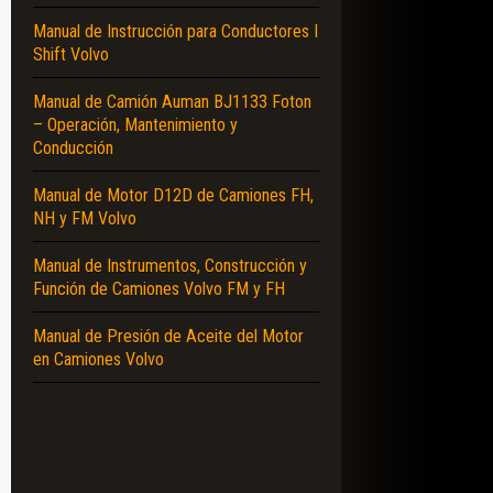
Manual de Instrucción para Conductores I
Shift Volvo
Manual de Camión Auman BJ1133 Foton
– Operación, Mantenimiento y
Conducción
Manual de Motor D12D de Camiones FH,
NH y FM Volvo
Manual de Instrumentos, Construcción y
Función de Camiones Volvo FM y FH
Manual de Presión de Aceite del Motor
en Camiones Volvo