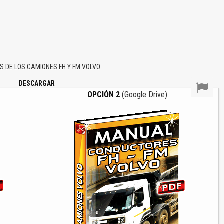
DE LOS CAMIONES FH Y FM VOLVO
DESCARGAR
OPCIÓN 2
(Google Drive)