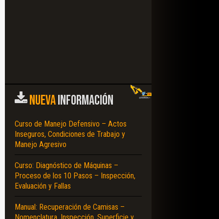
NUEVA
INFORMACIÓN
Curso de Manejo Defensivo – Actos
Inseguros, Condiciones de Trabajo y
Manejo Agresivo
Curso: Diagnóstico de Máquinas –
Proceso de los 10 Pasos – Inspección,
Evaluación y Fallas
Manual: Recuperación de Camisas –
Nomenclatura, Inspección, Superficie y