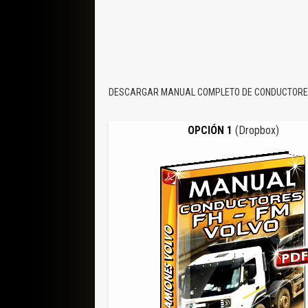
DESCARGAR MANUAL COMPLETO DE CONDUCTORES 
OPCIÓN 1
(Dropbox)