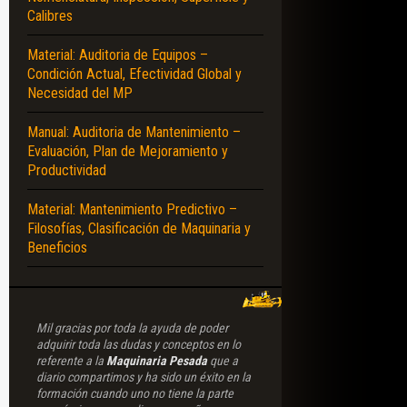
Calibres
Material: Auditoria de Equipos –
Condición Actual, Efectividad Global y
Necesidad del MP
Manual: Auditoria de Mantenimiento –
Evaluación, Plan de Mejoramiento y
Productividad
Material: Mantenimiento Predictivo –
Filosofías, Clasificación de Maquinaria y
Beneficios
Mil gracias por toda la ayuda de poder
adquirir toda las dudas y conceptos en lo
referente a la
Maquinaria Pesada
que a
diario compartimos y ha sido un éxito en la
formación cuando uno no tiene la parte