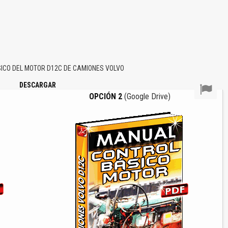
CO DEL MOTOR D12C DE CAMIONES VOLVO
DESCARGAR
OPCIÓN 2
(Google Drive)