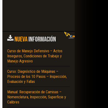
NUEVA
INFORMACIÓN
Curso de Manejo Defensivo – Actos
Inseguros, Condiciones de Trabajo y
Manejo Agresivo
Curso: Diagnóstico de Máquinas –
Proceso de los 10 Pasos – Inspección,
Evaluación y Fallas
Manual: Recuperación de Camisas –
Nomenclatura, Inspección, Superficie y
Calibres