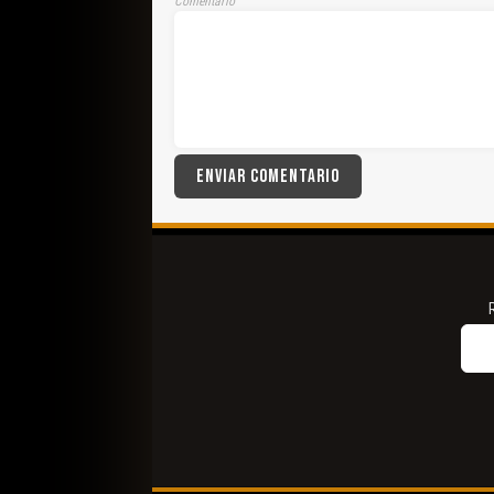
Comentario