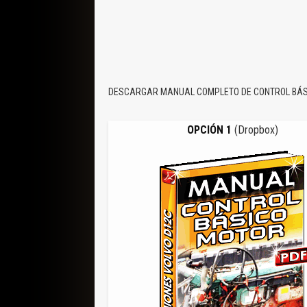
DESCARGAR MANUAL COMPLETO DE CONTROL BÁSI
OPCIÓN 1
(Dropbox)