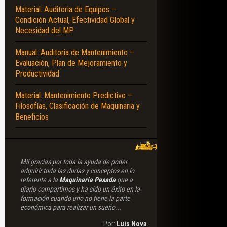
Material: Auditoria de Equipos –
Condición Actual, Efectividad Global y
Necesidad del MP
Manual: Auditoria de Mantenimiento –
Evaluación, Plan de Mejoramiento y
Productividad
Material: Mantenimiento Predictivo –
Filosofías, Clasificación de Maquinaria y
Beneficios
Mil gracias por toda la ayuda de poder
adquirir toda las dudas y conceptos en lo
referente a la
Maquinaria Pesada
que a
diario compartimos y ha sido un éxito en la
formación cuando uno no tiene la parte
económica para realizar un sueño...
Por:
Luis Nova