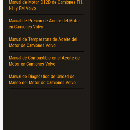
Manual de Motor D12D de Camiones FH,
NH y FM Volvo
Manual de Presión de Aceite del Motor
en Camiones Volvo
Manual de Temperatura de Aceite del
Motor de Camiones Volvo
Manual de Combustible en el Aceite de
Motor en Camiones Volvo
Manual de Diagnóstico de Unidad de
Mando del Motor de Camiones Volvo