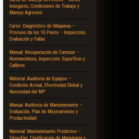
Inseguros, Condiciones de Trabajo y
Manejo Agresivo
Curso: Diagnóstico de Máquinas –
Proceso de los 10 Pasos – Inspección,
Evaluación y Fallas
Manual: Recuperación de Camisas –
Nomenclatura, Inspección, Superficie y
Calibres
Material: Auditoria de Equipos –
Condición Actual, Efectividad Global y
Necesidad del MP
Manual: Auditoria de Mantenimiento –
Evaluación, Plan de Mejoramiento y
Productividad
Material: Mantenimiento Predictivo –
Filosofías, Clasificación de Maquinaria y