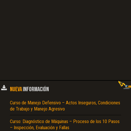
NUEVA
INFORMACIÓN
Curso de Manejo Defensivo – Actos Inseguros, Condiciones
de Trabajo y Manejo Agresivo
Curso: Diagnóstico de Máquinas – Proceso de los 10 Pasos
– Inspección, Evaluación y Fallas