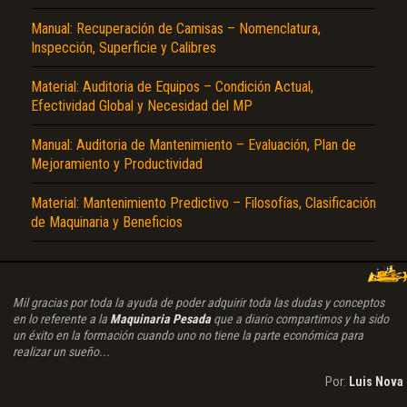
Manual: Recuperación de Camisas – Nomenclatura,
Inspección, Superficie y Calibres
Material: Auditoria de Equipos – Condición Actual,
Efectividad Global y Necesidad del MP
Manual: Auditoria de Mantenimiento – Evaluación, Plan de
Mejoramiento y Productividad
Material: Mantenimiento Predictivo – Filosofías, Clasificación
de Maquinaria y Beneficios
Mil gracias por toda la ayuda de poder adquirir toda las dudas y conceptos
en lo referente a la
Maquinaria Pesada
que a diario compartimos y ha sido
un éxito en la formación cuando uno no tiene la parte económica para
realizar un sueño...
Por:
Luis Nova