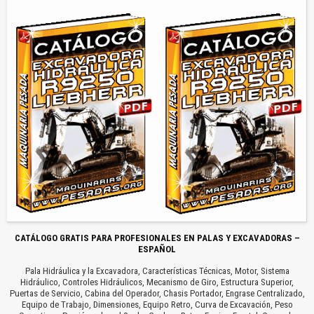
CATÁLOGO GRATIS PARA PROFESIONALES EN PALAS Y EXCAVADORAS –
ESPAÑOL
Pala Hidráulica y la Excavadora, Características Técnicas, Motor, Sistema
Hidráulico, Controles Hidráulicos, Mecanismo de Giro, Estructura Superior,
Puertas de Servicio, Cabina del Operador, Chasis Portador, Engrase Centralizado,
Equipo de Trabajo, Dimensiones, Equipo Retro, Curva de Excavación, Peso