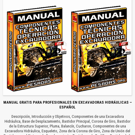
MANUAL GRATIS PARA PROFESIONALES EN EXCAVADORAS HIDRÁULICAS –
ESPAÑOL
Descripción, Introducción y Objetivos, Componentes de una Excavadora
Hidráulica, Base de Desplazamiento, Bastidor Principal, Corona de Giro, Bastidor
de la Estructura Superior, Pluma, Balancín, Cucharon, Componentes de una
Excavadora Hidráulica, Esqueleto, Zona de la Corona de Giro, Zona de Unión del