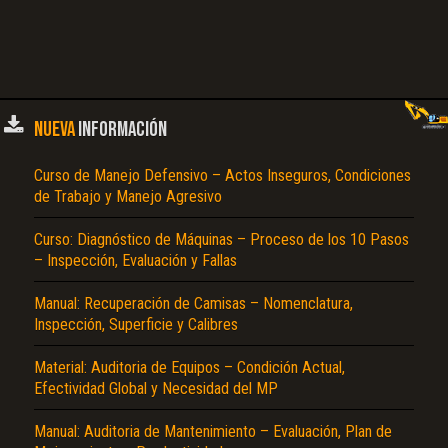
NUEVA
INFORMACIÓN
Curso de Manejo Defensivo – Actos Inseguros, Condiciones
de Trabajo y Manejo Agresivo
Curso: Diagnóstico de Máquinas – Proceso de los 10 Pasos
– Inspección, Evaluación y Fallas
Manual: Recuperación de Camisas – Nomenclatura,
Inspección, Superficie y Calibres
Material: Auditoria de Equipos – Condición Actual,
Efectividad Global y Necesidad del MP
Manual: Auditoria de Mantenimiento – Evaluación, Plan de